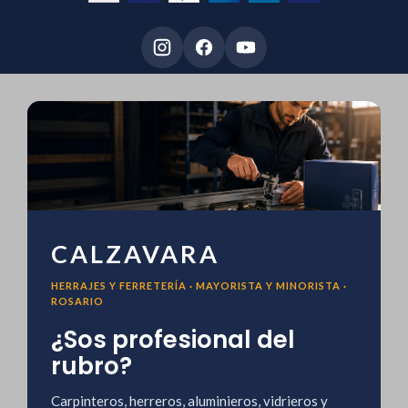
CALZAVARA
HERRAJES Y FERRETERÍA · MAYORISTA Y MINORISTA ·
ROSARIO
¿Sos profesional del
rubro?
Carpinteros, herreros, aluminieros, vidrieros y