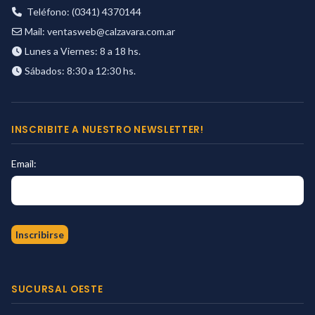
Teléfono: (0341) 4370144
Mail:
ventasweb@calzavara.com.ar
Lunes a Viernes: 8 a 18 hs.
Sábados: 8:30 a 12:30 hs.
INSCRIBITE A NUESTRO NEWSLETTER!
Email:
SUCURSAL OESTE